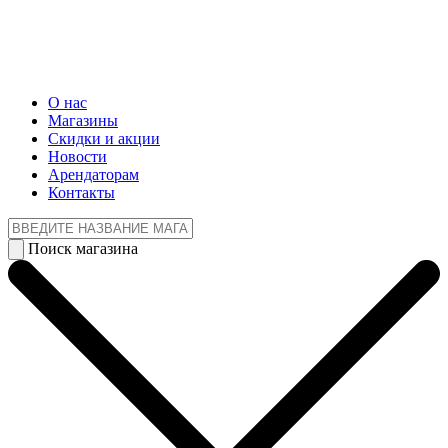
О нас
Магазины
Cкидки и акции
Новости
Арендаторам
Контакты
Поиск магазина