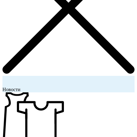
Новости