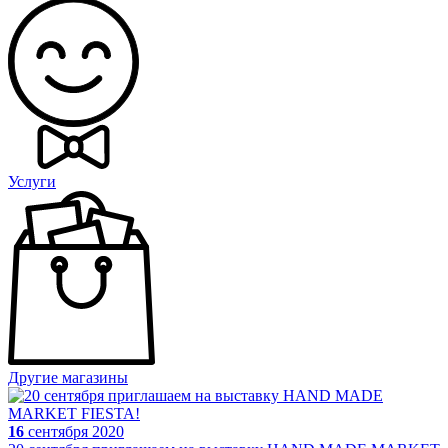
Услуги
Другие магазины
16
сентября 2020