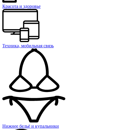
Красота и здоровье
Техника, мобильная связь
Нижнее бельё и купальники