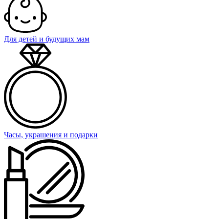
Для детей и будущих мам
Часы, украшения и подарки