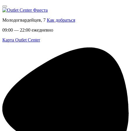
Молодогвардейцев, 7
Как добраться
09:00 — 22:00 ежедневно
Карта Outlet Center