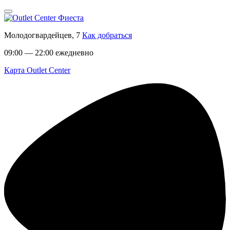
Молодогвардейцев, 7
Как добраться
09:00 — 22:00 ежедневно
Карта Outlet Center