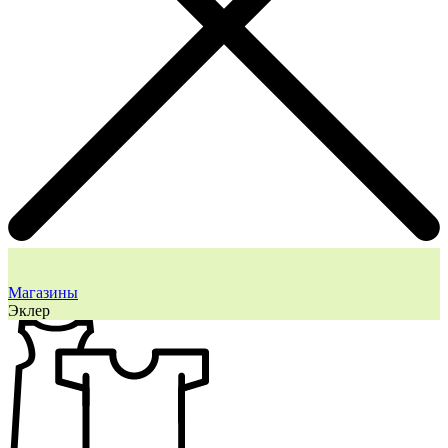
Магазины
Эклер