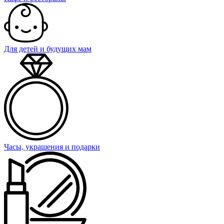
Для детей и будущих мам
Часы, украшения и подарки