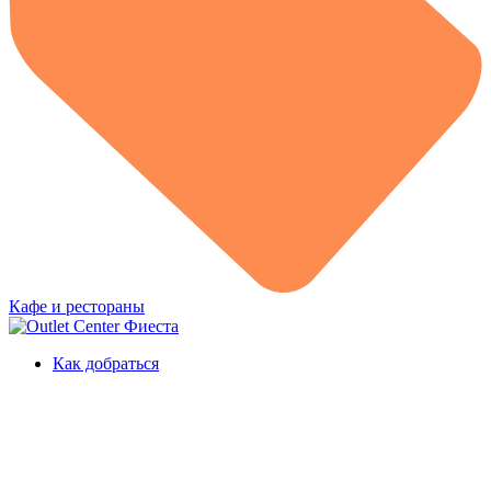
Кафе и рестораны
Как добраться