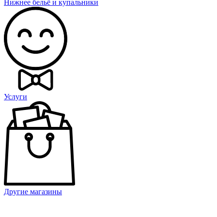
Нижнее бельё и купальники
Услуги
Другие магазины