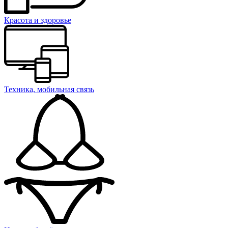
Красота и здоровье
Техника, мобильная связь