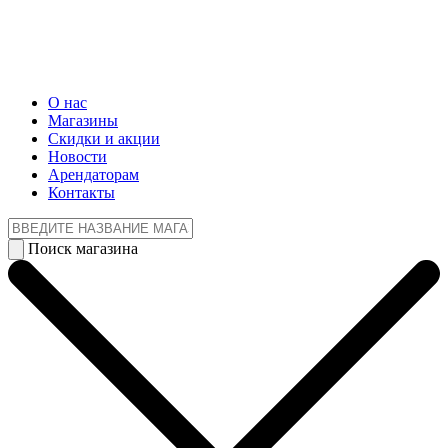
О нас
Магазины
Cкидки и акции
Новости
Арендаторам
Контакты
Поиск магазина