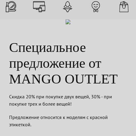
Специальное
предложение от
MANGO OUTLET
Скидка 20% при покупке двух вещей, 30% - при
покупке трех и более вещей!
Предложение относится к моделям с красной
этикеткой.