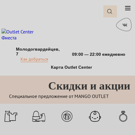
Молодогвардейцев,
7
09:00 — 22:00 ежедневно
Как добраться
Карта Outlet Center
Cкидки и акции
Специальное предложение от MANGO OUTLET