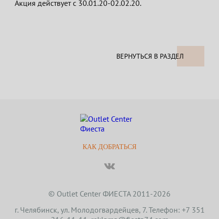
Акция действует с 30.01.20-02.02.20.
ВЕРНУТЬСЯ В РАЗДЕЛ
КАК ДОБРАТЬСЯ
© Outlet Center ФИЕСТА 2011-2026
г. Челябинск, ул. Молодогвардейцев, 7. Телефон: +7 351