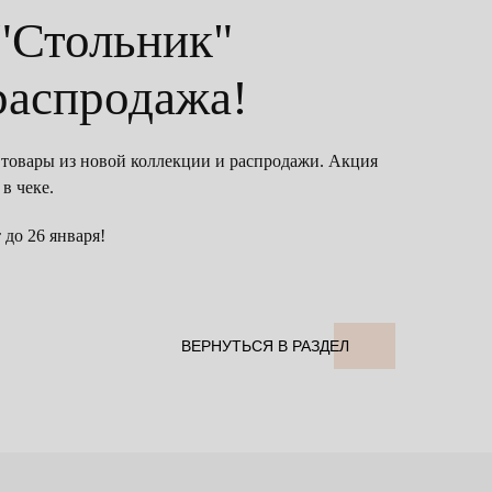
 "Стольник"
распродажа!
товары из новой коллекции и распродажи. Акция
в чеке.
до 26 января!
ВЕРНУТЬСЯ В РАЗДЕЛ