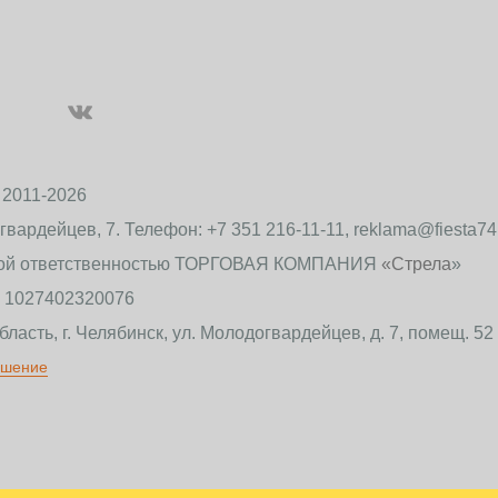
 2011-2026
огвардейцев, 7. Телефон: +7 351 216-11-11, reklama@fiesta7
ной ответственностью ТОРГОВАЯ КОМПАНИЯ
«Стрела
»
 1027402320076
ласть, г. Челябинск, ул. Молодогвардейцев, д. 7, помещ. 52
ашение