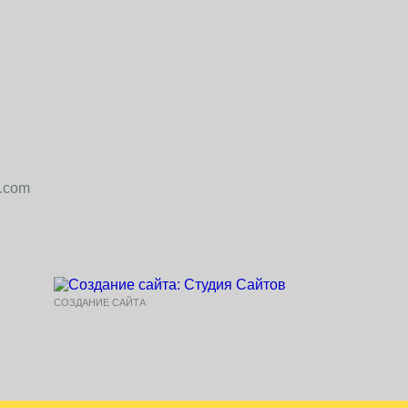
4.com
СОЗДАНИЕ САЙТА