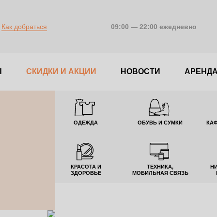
Как добраться
09:00 — 22:00 ежедневно
Ы
CКИДКИ И АКЦИИ
НОВОСТИ
АРЕНД
ОДЕЖДА
ОБУВЬ И СУМКИ
КАФ
КРАСОТА И
ТЕХНИКА,
Н
ЗДОРОВЬЕ
МОБИЛЬНАЯ СВЯЗЬ