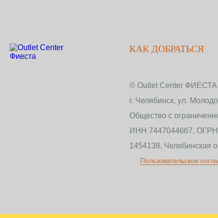
КАК ДОБРАТЬСЯ
© Outlet Center ФИЕСТА
г. Челябинск, ул. Молод
Общество с ограничен
ИНН 7447044667, ОГРН
1454138, Челябинская об
Пользовательское согл