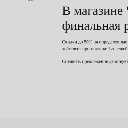
В магазине
финальная 
Скидки до 50% на определенные 
действует при покупке 3-х вещей 
Спешите, предложение действует 