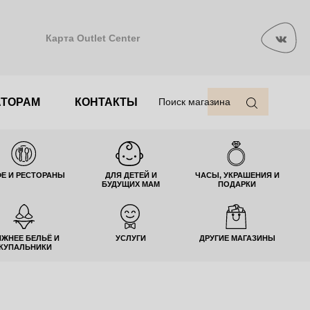
Карта Outlet Center
АТОРАМ
КОНТАКТЫ
Поиск магазина
Е И РЕСТОРАНЫ
ДЛЯ ДЕТЕЙ И
ЧАСЫ, УКРАШЕНИЯ И
БУДУЩИХ МАМ
ПОДАРКИ
ИЖНЕЕ БЕЛЬЁ И
УСЛУГИ
ДРУГИЕ МАГАЗИНЫ
КУПАЛЬНИКИ