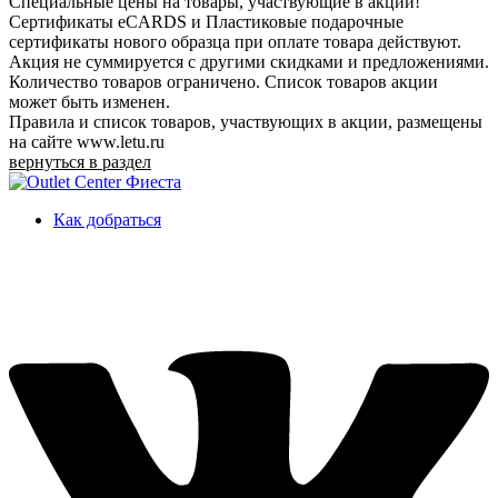
Специальные цены на товары, участвующие в акции!
Сертификаты eCARDS и Пластиковые подарочные
сертификаты нового образца при оплате товара действуют.
Акция не суммируется с другими скидками и предложениями.
Количество товаров ограничено. Список товаров акции
может быть изменен.
Правила и список товаров, участвующих в акции, размещены
на сайте www.letu.ru
вернуться в раздел
Как добраться