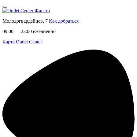
Молодогвардейцев, 7
Как добраться
09:00 — 22:00 ежедневно
Карта Outlet Center