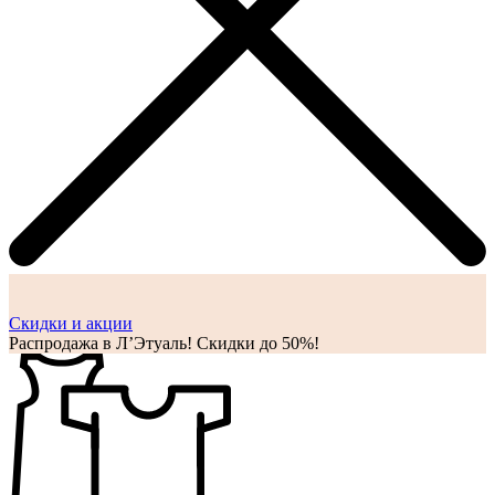
Cкидки и акции
Распродажа в Л’Этуаль! Скидки до 50%!