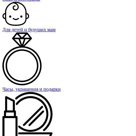
Для детей и будущих мам
Часы, украшения и подарки