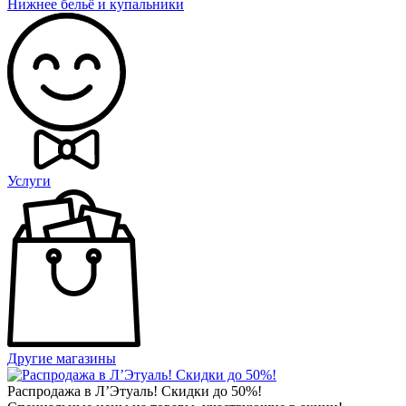
Нижнее бельё и купальники
Услуги
Другие магазины
Распродажа в Л’Этуаль! Скидки до 50%!