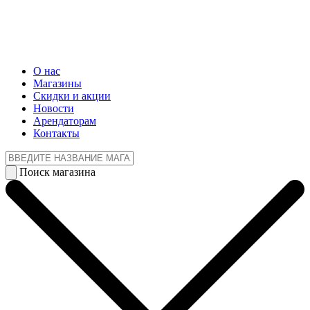
О нас
Магазины
Cкидки и акции
Новости
Арендаторам
Контакты
Поиск магазина