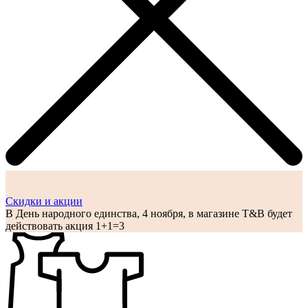
Cкидки и акции
В День народного единства, 4 ноября, в магазине T&B будет
действовать акция 1+1=3