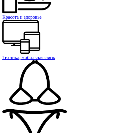
Красота и здоровье
Техника, мобильная связь