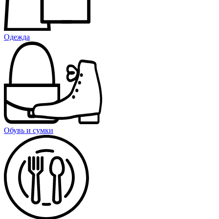
Одежда
Обувь и сумки