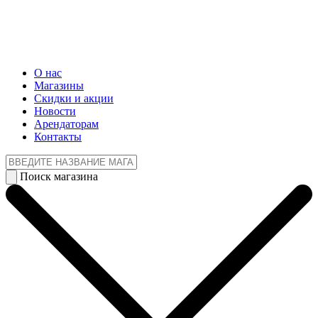
О нас
Магазины
Cкидки и акции
Новости
Арендаторам
Контакты
Поиск магазина