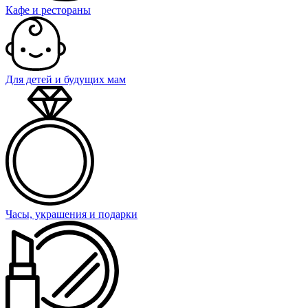
Кафе и рестораны
Для детей и будущих мам
Часы, украшения и подарки