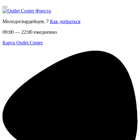
Молодогвардейцев, 7
Как добраться
09:00 — 22:00 ежедневно
Карта Outlet Center