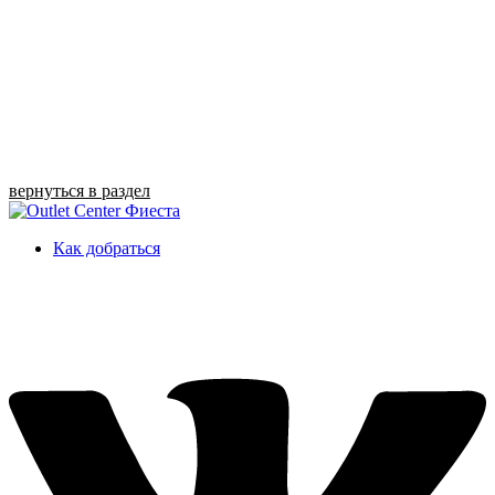
вернуться в раздел
Как добраться