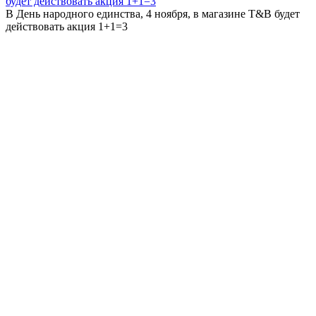
В День народного единства, 4 ноября, в магазине T&B будет
действовать акция 1+1=3