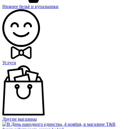
Нижнее бельё и купальники
Услуги
Другие магазины