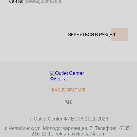
сайте:
beletag.com/sale/
ВЕРНУТЬСЯ В РАЗДЕЛ
КАК ДОБРАТЬСЯ
© Outlet Center ФИЕСТА 2011-2026
г. Челябинск, ул. Молодогвардейцев, 7. Телефон: +7 351
216-11-11, reklama@fiesta74.com