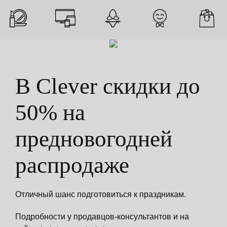
В Clever скидки до
50% на
предновогодней
распродаже
Отличный шанс подготовиться к праздникам.
Подробности у продавцов-консультантов и на