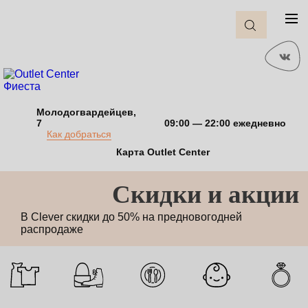
Молодогвардейцев,
7
09:00 — 22:00 ежедневно
Как добраться
Карта Outlet Center
Cкидки и акции
В Clever скидки до 50% на предновогодней
распродаже