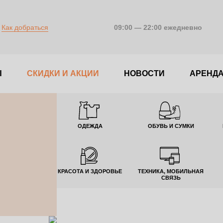
Как добраться
09:00 — 22:00 ежедневно
Ы
CКИДКИ И АКЦИИ
НОВОСТИ
АРЕНД
ОДЕЖДА
ОБУВЬ И СУМКИ
КРАСОТА И ЗДОРОВЬЕ
ТЕХНИКА, МОБИЛЬНАЯ
СВЯЗЬ