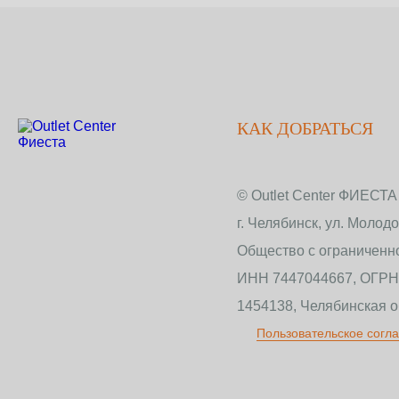
КАК ДОБРАТЬСЯ
© Outlet Center ФИЕСТА
г. Челябинск, ул. Молод
Общество с ограничен
ИНН 7447044667, ОГРН
1454138, Челябинская об
Пользовательское согл