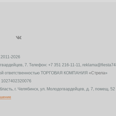
 2011-2026
огвардейцев, 7. Телефон: +7 351 216-11-11, reklama@fiesta7
ной ответственностью ТОРГОВАЯ КОМПАНИЯ
«Стрела
»
 1027402320076
ласть, г. Челябинск, ул. Молодогвардейцев, д. 7, помещ. 52
ашение