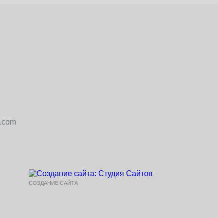
4.com
СОЗДАНИЕ САЙТА