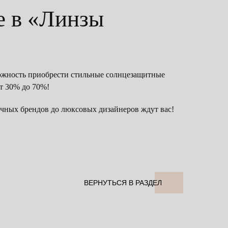
e в «Линзы
зможность приобрести стильные солнцезащитные
от 30% до 70%!
ичных брендов до люксовых дизайнеров ждут вас!
ВЕРНУТЬСЯ В РАЗДЕЛ