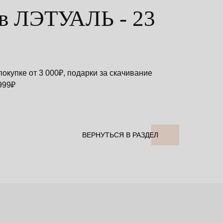
 в ЛЭТУАЛЬ - 23
окупке от 3 000₽, подарки за скачивание
999₽
ВЕРНУТЬСЯ В РАЗДЕЛ