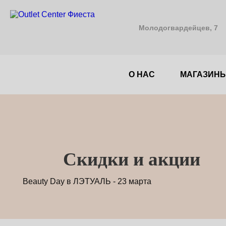
Молодогвардейцев, 7
О НАС
МАГАЗИН
Cкидки и акции
Beauty Day в ЛЭТУАЛЬ - 23 марта