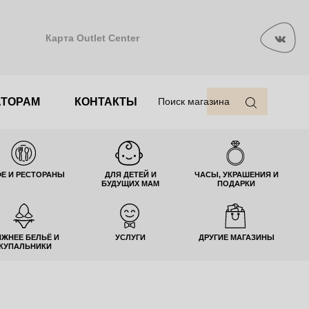
Карта Outlet Center
АТОРАМ
КОНТАКТЫ
Поиск магазина
Е И РЕСТОРАНЫ
ДЛЯ ДЕТЕЙ И
ЧАСЫ, УКРАШЕНИЯ И
БУДУЩИХ МАМ
ПОДАРКИ
ИЖНЕЕ БЕЛЬЁ И
УСЛУГИ
ДРУГИЕ МАГАЗИНЫ
КУПАЛЬНИКИ