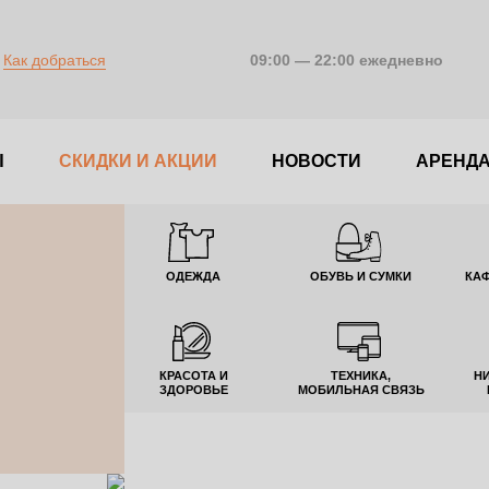
Как добраться
09:00 — 22:00 ежедневно
Ы
CКИДКИ И АКЦИИ
НОВОСТИ
АРЕНД
ОДЕЖДА
ОБУВЬ И СУМКИ
КАФ
КРАСОТА И
ТЕХНИКА,
Н
ЗДОРОВЬЕ
МОБИЛЬНАЯ СВЯЗЬ