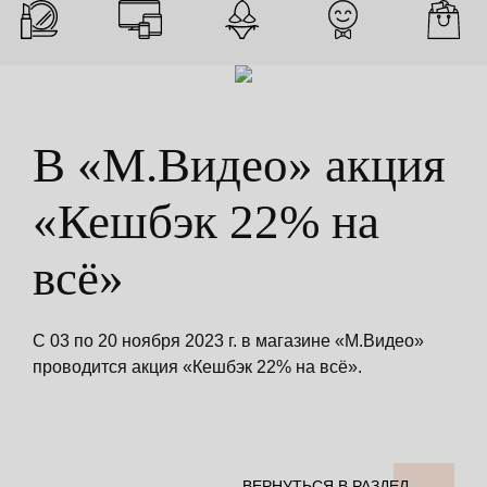
В «М.Видео» акция
«Кешбэк 22% на
всё»
С 03 по 20 ноября 2023 г. в магазине «М.Видео»
проводится акция «Кешбэк 22% на всё».
ВЕРНУТЬСЯ В РАЗДЕЛ