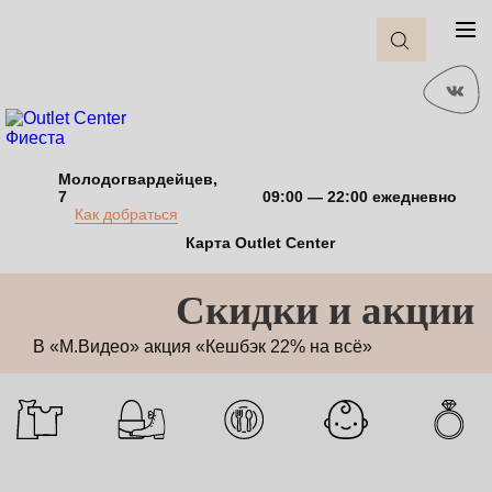
Молодогвардейцев,
7
09:00 — 22:00 ежедневно
Как добраться
Карта Outlet Center
Cкидки и акции
В «М.Видео» акция «Кешбэк 22% на всё»