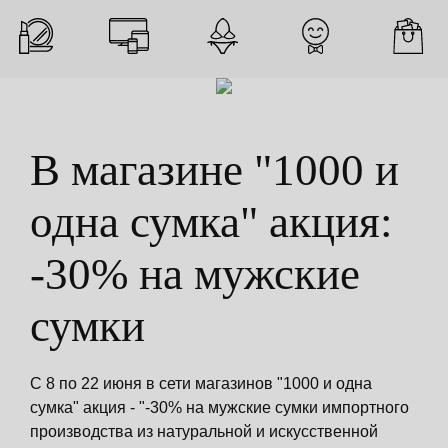
В магазине "1000 и
одна сумка" акция:
-30% на мужские
сумки
С 8 по 22 июня в сети магазинов "1000 и одна
сумка" акция - "-30% на мужские сумки импортного
производства из натуральной и искусственной