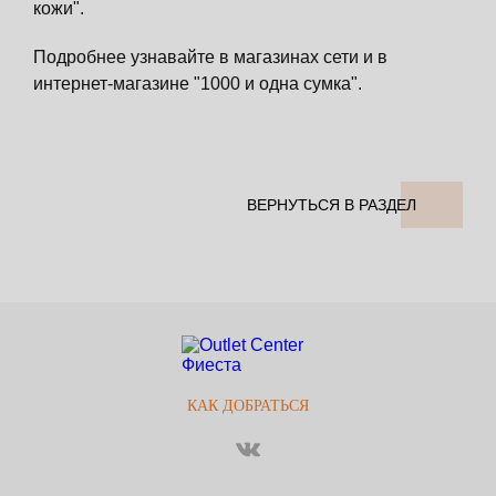
кожи".
Подробнее узнавайте в магазинах сети и в
интернет-магазине "1000 и одна сумка".
ВЕРНУТЬСЯ В РАЗДЕЛ
КАК ДОБРАТЬСЯ