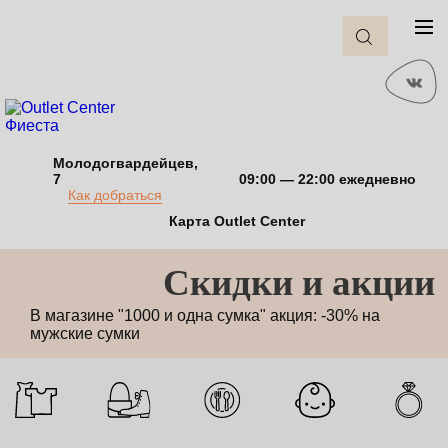
Молодогвардейцев,
7
09:00 — 22:00 ежедневно
Как добраться
Карта Outlet Center
Cкидки и акции
В магазине "1000 и одна сумка" акция: -30% на
мужские сумки