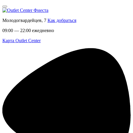
Молодогвардейцев, 7
Как добраться
09:00 — 22:00 ежедневно
Карта Outlet Center