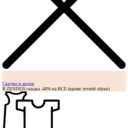
Cкидки и акции
В ZENDEN скидка -40% на ВСЕ (кроме летней обуви)