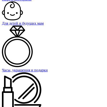
Для детей и будущих мам
Часы, украшения и подарки