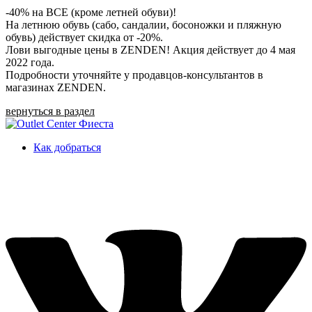
-40% на ВСЕ (кроме летней обуви)!
На летнюю обувь (сабо, сандалии, босоножки и пляжную
обувь) действует скидка от -20%.
Лови выгодные цены в ZENDEN! Акция действует до 4 мая
2022 года.
Подробности уточняйте у продавцов-консультантов в
магазинах ZENDEN.
вернуться в раздел
Как добраться