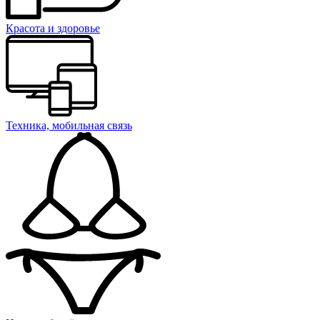
Красота и здоровье
Техника, мобильная связь