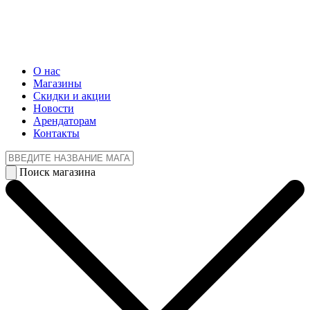
О нас
Магазины
Cкидки и акции
Новости
Арендаторам
Контакты
Поиск магазина