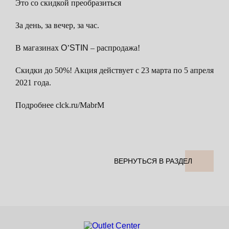
Это со скидкой преобразиться
За день, за вечер, за час.
В магазинах
O
’
STIN
– распродажа!
Скидки до 50%! Акция действует с 23 марта по 5 апреля
2021 года.
Подробнее clck.ru/MabrM
ВЕРНУТЬСЯ В РАЗДЕЛ