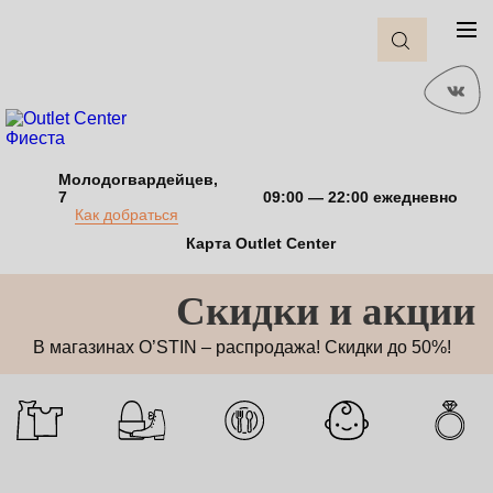
Молодогвардейцев,
7
09:00 — 22:00 ежедневно
Как добраться
Карта Outlet Center
Cкидки и акции
В магазинах O’STIN – распродажа! Скидки до 50%!