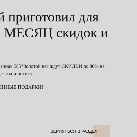
й приготовил для
 МЕСЯЦ скидок и
зинах 585*Золотой вас ждут СКИДКИ до 80% на
 часы и оптику.
ВАНННЫЕ ПОДАРКИ!
ВЕРНУТЬСЯ В РАЗДЕЛ