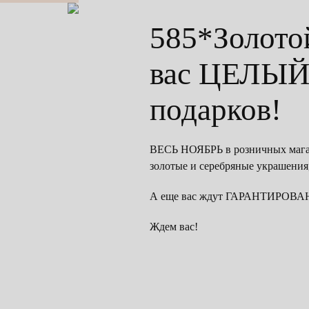
585*Золото
вас ЦЕЛЫЙ
подарков!
ВЕСЬ НОЯБРЬ в розничных мага
золотые и серебряные украшения,
А еще вас ждут ГАРАНТИРО
Ждем вас!