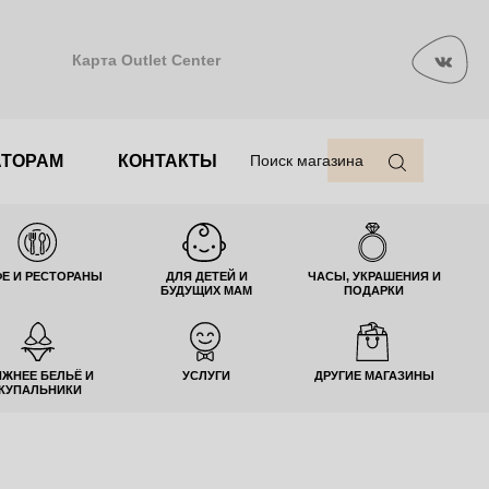
Карта Outlet Center
АТОРАМ
КОНТАКТЫ
Поиск магазина
Е И РЕСТОРАНЫ
ДЛЯ ДЕТЕЙ И
ЧАСЫ, УКРАШЕНИЯ И
БУДУЩИХ МАМ
ПОДАРКИ
ИЖНЕЕ БЕЛЬЁ И
УСЛУГИ
ДРУГИЕ МАГАЗИНЫ
КУПАЛЬНИКИ