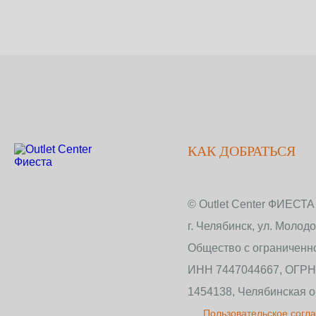
КАК ДОБРАТЬСЯ
© Outlet Center ФИЕСТА
г. Челябинск, ул. Молод
Общество с ограничен
ИНН 7447044667, ОГРН
1454138, Челябинская об
Пользовательское согл